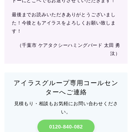
トーにどこへでもお送りさせていただきます！
最後までお読みいただきありがとうございまし
た！今後ともアイラスをよろしくお願い致しま
す！
（千葉市 ケアタクシーハミングバード 太田 勇
汰）
アイラスグループ専用コールセン
ターへご連絡
見積もり・相談もお気軽にお問い合わせくださ
い。
0120-840-082