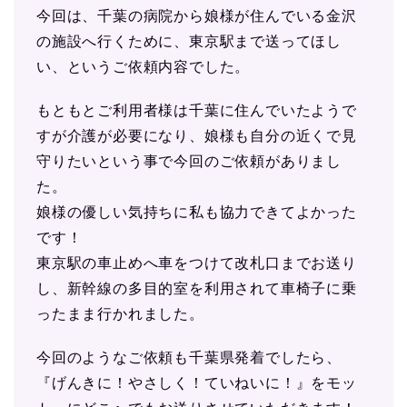
今回は、千葉の病院から娘様が住んでいる金沢
の施設へ行くために、東京駅まで送ってほし
い、というご依頼内容でした。
もともとご利用者様は千葉に住んでいたようで
すが介護が必要になり、娘様も自分の近くで見
守りたいという事で今回のご依頼がありまし
た。
娘様の優しい気持ちに私も協力できてよかった
です！
東京駅の車止めへ車をつけて改札口までお送り
し、新幹線の多目的室を利用されて車椅子に乗
ったまま行かれました。
今回のようなご依頼も千葉県発着でしたら、
『げんきに！やさしく！ていねいに！』をモッ