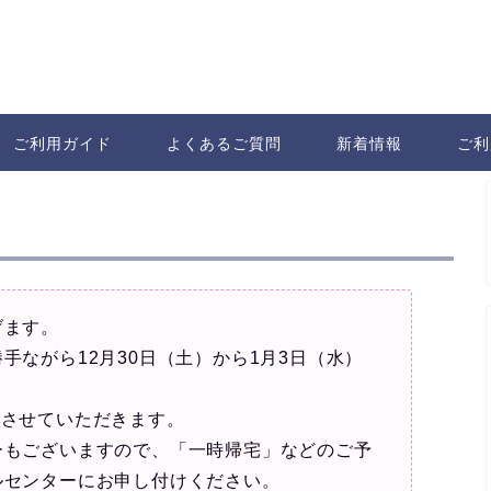
ご利用ガイド
よくあるご質問
新着情報
ご利
げます。
手ながら12月30日（土）から1月3日（水）
営業させていただきます。
ーもございますので、「一時帰宅」などのご予
ルセンターにお申し付けください。