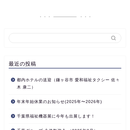
最近の投稿
都内ホテルの送迎（鎌ヶ谷市 愛和福祉タクシー 佐々
木 康二）
年末年始休業のお知らせ(2025年〜2026年)
千葉県福祉機器展に今年も出展します！