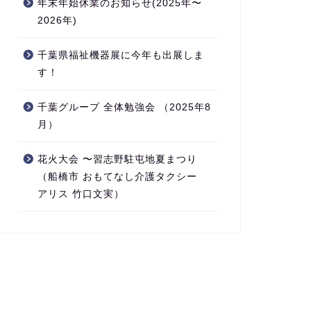
年末年始休業のお知らせ(2025年〜
2026年)
千葉県福祉機器展に今年も出展しま
す！
千葉グループ 全体勉強会 （2025年8
月）
花火大会 〜習志野駐屯地夏まつり
（船橋市 おもてなし介護タクシー
アリス 竹口文実）